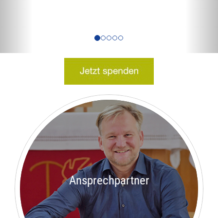
Ansprechpartner