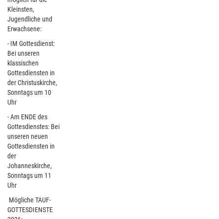
Kleinsten,
Jugendliche und
Erwachsene:
- IM Gottesdienst:
Bei unseren
klassischen
Gottesdiensten in
der Christuskirche,
Sonntags um 10
Uhr
- Am ENDE des
Gottesdienstes: Bei
unseren neuen
Gottesdiensten in
der
Johanneskirche,
Sonntags um 11
Uhr
Mögliche TAUF-
GOTTESDIENSTE