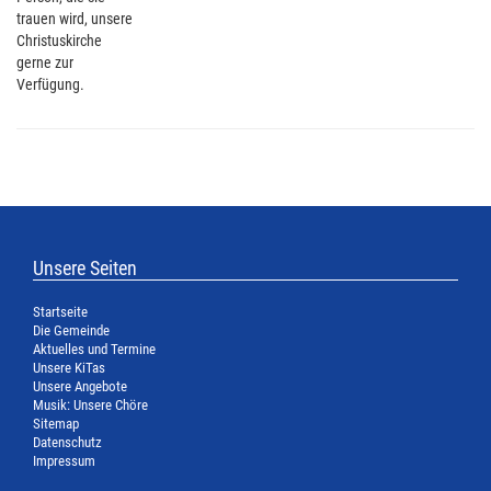
trauen wird, unsere
Christuskirche
gerne zur
Verfügung.
Unsere Seiten
Startseite
Die Gemeinde
Aktuelles und Termine
Unsere KiTas
Unsere Angebote
Musik: Unsere Chöre
Sitemap
Datenschutz
Impressum