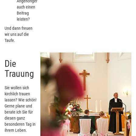
Angehörigen
auch einen
Beitrag
leisten?
Und dann freuen
wir uns auf die
Taufe.
Die
Trauung
Sie wollen sich
kirchlich trauen
lassen? Wie schön!
Gerne plane und
berate ich Sie für
diesen ganz
besonderen Tag in
ihrem Leben.